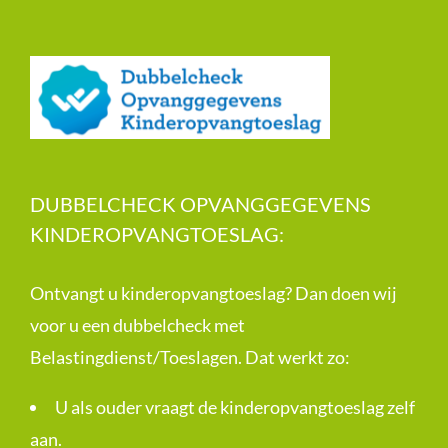
DUBBELCHECK OPVANGGEGEVENS
KINDEROPVANGTOESLAG:
Ontvangt u kinderopvangtoeslag? Dan doen wij
voor u een dubbelcheck met
Belastingdienst/Toeslagen. Dat werkt zo:
U als ouder vraagt de kinderopvangtoeslag zelf
aan.