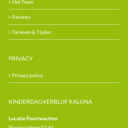
Het Team
Reviews
Tarieven & Tijden
PRIVACY
Privacy policy
KINDERDAGVERBLIJF KALUNA
Locatie Poortwachter
Poortwachter 57-61