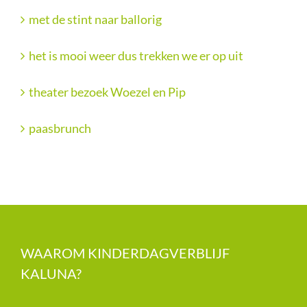
met de stint naar ballorig
het is mooi weer dus trekken we er op uit
theater bezoek Woezel en Pip
paasbrunch
WAAROM KINDERDAGVERBLIJF
KALUNA?