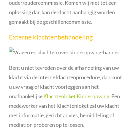
ouder/oudercommissie. Komen wij niet tot een
oplossing dan kan de klacht aanhangig worden
gemaakt bij de geschillencommissie.
Externe klachtenbehandeling
Bent u niet tevreden over de afhandeling van uw
klacht via de interne klachtenprocedure, dan kunt
u uw vraag of klacht voorleggen aan het
onafhankelijke
Klachtenloket Kinderopvang
. Een
medewerker van het Klachtenloket zal uw klacht
met informatie, gericht advies, bemiddeling of
mediation proberen op te lossen.