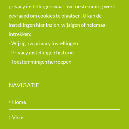
privacy instellingen waar uw toestemming werd
gevraagd om cookies te plaatsen. U kan de
instellingen hier inzien, wijzigen of helemaal
intrekken:
-
Wijzig uw privacy instellingen
-
Privacy instellingen historie
-
Toestemmingen herroepen
NAVIGATIE
Home
Visie