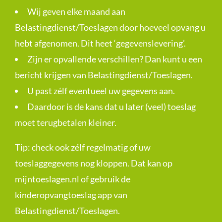
Wij geven elke maand aan
Belastingdienst/Toeslagen door hoeveel opvang u
hebt afgenomen. Dit heet ‘gegevenslevering’.
Zijn er opvallende verschillen? Dan kunt u een
bericht krijgen van Belastingdienst/Toeslagen.
U past zélf eventueel uw gegevens aan.
Daardoor is de kans dat u later (veel) toeslag
moet terugbetalen kleiner.
Tip: check ook zélf regelmatig of uw
toeslaggegevens nog kloppen. Dat kan op
mijntoeslagen.nl
of gebruik de
kinderopvangtoeslag app van
Belastingdienst/Toeslagen.