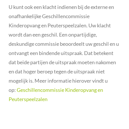
U kunt ook een klacht indienen bij de externe en
onafhankelijke Geschillencommissie
Kinderopvang en Peuterspeelzalen. Uw klacht
wordt dan een geschil. Een onpartijdige,
deskundige commissie beoordeelt uw geschil en u
ontvangt een bindende uitspraak. Dat betekent
dat beide partijen de uitspraak moeten nakomen
en dat hoger beroep tegen de uitspraak niet
mogelijk is. Meer informatie hierover vindt u
op:
Geschillencommissie Kinderopvang en
Peuterspeelzalen