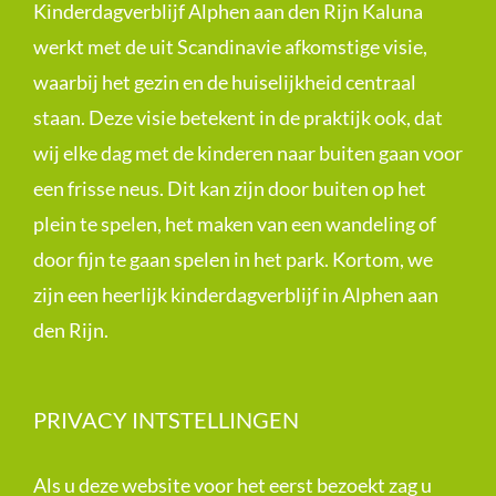
Kinderdagverblijf Alphen aan den Rijn Kaluna
werkt met de uit Scandinavie afkomstige visie,
waarbij het gezin en de huiselijkheid centraal
staan. Deze visie betekent in de praktijk ook, dat
wij elke dag met de kinderen naar buiten gaan voor
een frisse neus. Dit kan zijn door buiten op het
plein te spelen, het maken van een wandeling of
door fijn te gaan spelen in het park. Kortom, we
zijn een heerlijk kinderdagverblijf in Alphen aan
den Rijn.
PRIVACY INTSTELLINGEN
Als u deze website voor het eerst bezoekt zag u