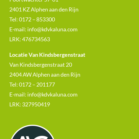
2401 KZ Alphen aan den Rijn
Tel: 0172 – 853300
E-mail:
info@kdvkaluna.com
LRK:
476734563
Locatie Van Kindsbergenstraat
Van Kindsbergenstraat 20
2404 AW Alphen aan den Rijn
Tel: 0172 – 201177
E-mail:
info@kdvkaluna.com
LRK:
327950419