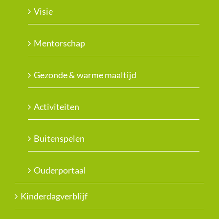
Visie
Mentorschap
Gezonde & warme maaltijd
Activiteiten
Buitenspelen
Ouderportaal
Kinderdagverblijf