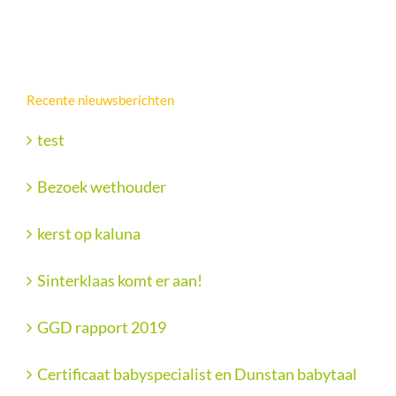
Recente nieuwsberichten
test
Bezoek wethouder
kerst op kaluna
Sinterklaas komt er aan!
GGD rapport 2019
Certificaat babyspecialist en Dunstan babytaal