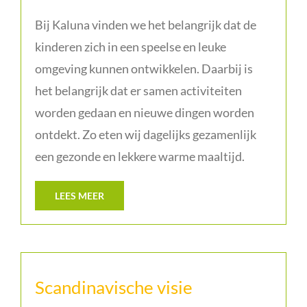
Bij Kaluna vinden we het belangrijk dat de
kinderen zich in een speelse en leuke
omgeving kunnen ontwikkelen. Daarbij is
het belangrijk dat er samen activiteiten
worden gedaan en nieuwe dingen worden
ontdekt. Zo eten wij dagelijks gezamenlijk
een gezonde en lekkere warme maaltijd.
LEES MEER
Scandinavische visie