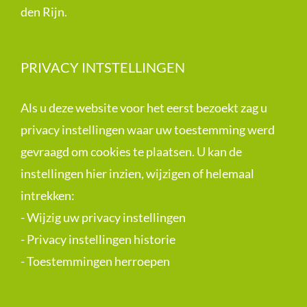
den Rijn.
PRIVACY INTSTELLINGEN
Als u deze website voor het eerst bezoekt zag u
privacy instellingen waar uw toestemming werd
gevraagd om cookies te plaatsen. U kan de
instellingen hier inzien, wijzigen of helemaal
intrekken:
-
Wijzig uw privacy instellingen
-
Privacy instellingen historie
-
Toestemmingen herroepen