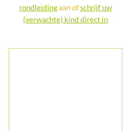
rondleiding
aan of
schrijf uw
(verwachte) kind direct in