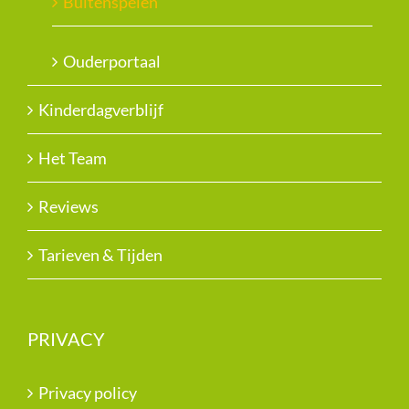
Buitenspelen
Ouderportaal
Kinderdagverblijf
Het Team
Reviews
Tarieven & Tijden
PRIVACY
Privacy policy