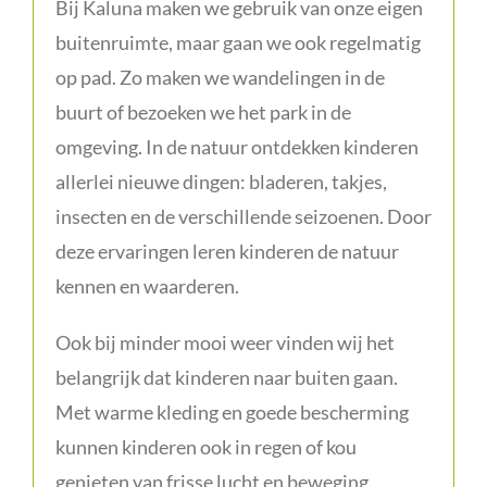
Bij Kaluna maken we gebruik van onze eigen
buitenruimte, maar gaan we ook regelmatig
op pad. Zo maken we wandelingen in de
buurt of bezoeken we het park in de
omgeving. In de natuur ontdekken kinderen
allerlei nieuwe dingen: bladeren, takjes,
insecten en de verschillende seizoenen. Door
deze ervaringen leren kinderen de natuur
kennen en waarderen.
Ook bij minder mooi weer vinden wij het
belangrijk dat kinderen naar buiten gaan.
Met warme kleding en goede bescherming
kunnen kinderen ook in regen of kou
genieten van frisse lucht en beweging.