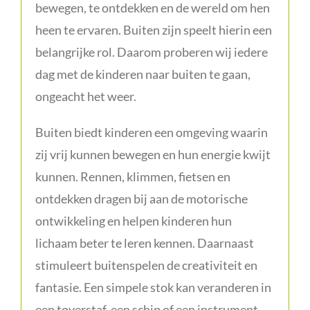
bewegen, te ontdekken en de wereld om hen
heen te ervaren. Buiten zijn speelt hierin een
belangrijke rol. Daarom proberen wij iedere
dag met de kinderen naar buiten te gaan,
ongeacht het weer.
Buiten biedt kinderen een omgeving waarin
zij vrij kunnen bewegen en hun energie kwijt
kunnen. Rennen, klimmen, fietsen en
ontdekken dragen bij aan de motorische
ontwikkeling en helpen kinderen hun
lichaam beter te leren kennen. Daarnaast
stimuleert buitenspelen de creativiteit en
fantasie. Een simpele stok kan veranderen in
een toverstaf, een schip of een instrument.