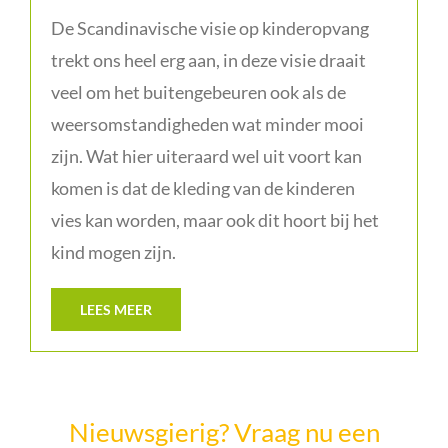
De Scandinavische visie op kinderopvang
trekt ons heel erg aan, in deze visie draait
veel om het buitengebeuren ook als de
weersomstandigheden wat minder mooi
zijn. Wat hier uiteraard wel uit voort kan
komen is dat de kleding van de kinderen
vies kan worden, maar ook dit hoort bij het
kind mogen zijn.
LEES MEER
Nieuwsgierig? Vraag nu een