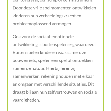
Door deze vrije spelmomenten ontwikkelen
kinderen hun verbeeldingskracht en
probleemoplossend vermogen.
Ook voor de sociaal-emotionele
ontwikkeling is buitenspelen erg waardevol.
Buiten spelen kinderen vaak samen: ze
bouwen iets, spelen een spel of ontdekken
samen de natuur. Hierbij leren zij
samenwerken, rekening houden met elkaar
en omgaan met verschillende situaties. Dit
draagt bij aan hun zelfvertrouwen en sociale
vaardigheden.