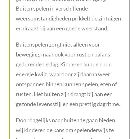
Buiten spelen in verschillende
weersomstandigheden prikkelt de zintuigen
en draagt bij aan een goede weerstand.
Buitenspelen zorgt niet alleen voor
beweging, maar ook voor rust en balans
gedurende de dag. Kinderen kunnen hun
energie kwijt, waardoor zij daarna weer
ontspannen binnen kunnen spelen, eten of
rusten. Het buiten zijn draagt bij aan een
gezonde levensstijl en een prettig dagritme.
Door dagelijks naar buiten te gaan bieden
wij kinderen de kans om spelenderwijs te