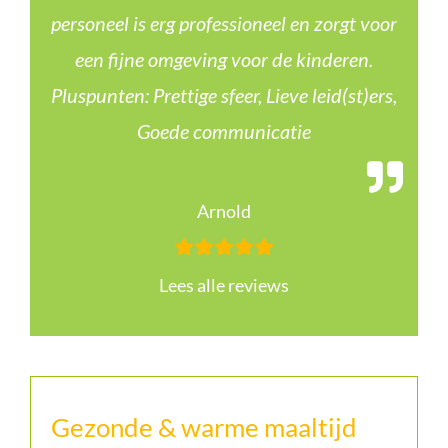
personeel is erg professioneel en zorgt voor
een fijne omgeving voor de kinderen.
Pluspunten: Prettige sfeer, Lieve leid(st)ers,
Goede communicatie
Arnold
Lees alle reviews
Gezonde & warme maaltijd