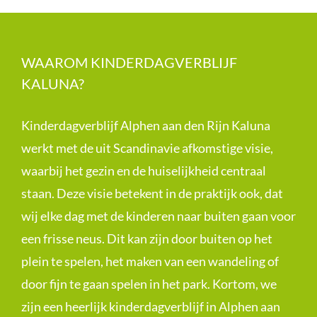
WAAROM KINDERDAGVERBLIJF
KALUNA?
Kinderdagverblijf Alphen aan den Rijn Kaluna
werkt met de uit Scandinavie afkomstige visie,
waarbij het gezin en de huiselijkheid centraal
staan. Deze visie betekent in de praktijk ook, dat
wij elke dag met de kinderen naar buiten gaan voor
een frisse neus. Dit kan zijn door buiten op het
plein te spelen, het maken van een wandeling of
door fijn te gaan spelen in het park. Kortom, we
zijn een heerlijk kinderdagverblijf in Alphen aan