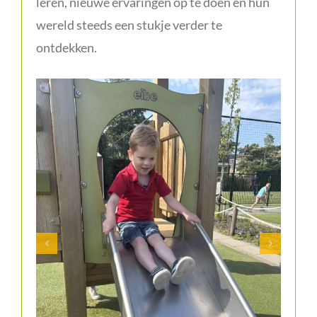
leren, nieuwe ervaringen op te doen en hun
wereld steeds een stukje verder te
ontdekken.