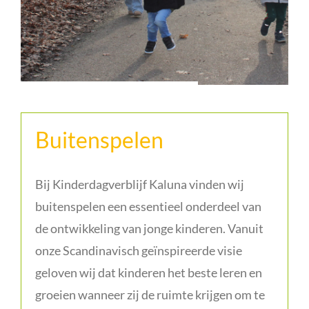
Buitenspelen
Bij Kinderdagverblijf Kaluna vinden wij
buitenspelen een essentieel onderdeel van
de ontwikkeling van jonge kinderen. Vanuit
onze Scandinavisch geïnspireerde visie
geloven wij dat kinderen het beste leren en
groeien wanneer zij de ruimte krijgen om te