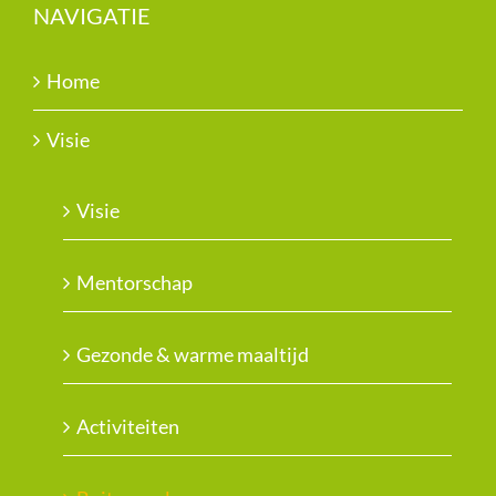
NAVIGATIE
Home
Visie
Visie
Mentorschap
Gezonde & warme maaltijd
Activiteiten