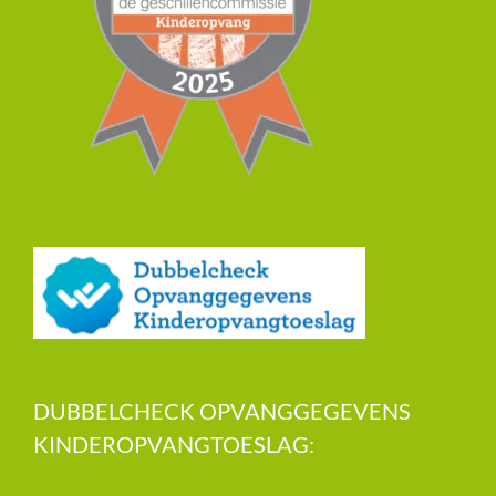
DUBBELCHECK OPVANGGEGEVENS
KINDEROPVANGTOESLAG: