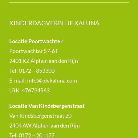
KINDERDAGVERBLIJF KALUNA
Locatie Poortwachter
Poortwachter 57-61
2401 KZ Alphen aan den Rijn
Tel: 0172 – 853300
E-mail:
info@kdvkaluna.com
LRK:
476734563
Locatie Van Kindsbergenstraat
Van Kindsbergenstraat 20
2404 AW Alphen aan den Rijn
Tel: 0172 – 201177