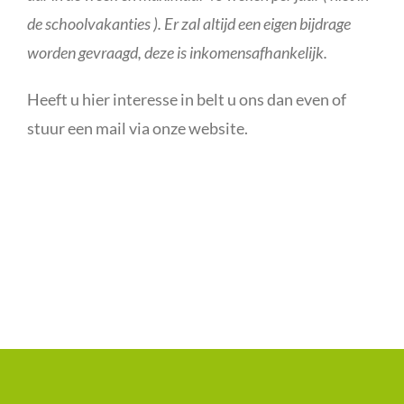
de schoolvakanties ). Er zal altijd een eigen bijdrage
worden gevraagd, deze is inkomensafhankelijk.
Heeft u hier interesse in belt u ons dan even of
stuur een mail via onze website.