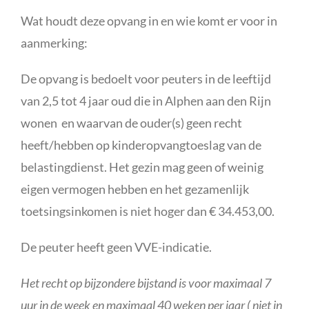
Wat houdt deze opvang in en wie komt er voor in
aanmerking:
De opvang is bedoelt voor peuters in de leeftijd
van 2,5 tot 4 jaar oud die in Alphen aan den Rijn
wonen en waarvan de ouder(s) geen recht
heeft/hebben op kinderopvangtoeslag van de
belastingdienst. Het gezin mag geen of weinig
eigen vermogen hebben en het gezamenlijk
toetsingsinkomen is niet hoger dan € 34.453,00.
De peuter heeft geen VVE-indicatie.
Het recht op bijzondere bijstand is voor maximaal 7
uur in de week en maximaal 40 weken per jaar ( niet in