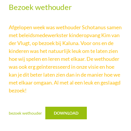
Bezoek wethouder
Afgelopen week was wethouder Schotanus samen
met beleidsmedewerkster kinderopvang Kim van
der Vlugt, op bezoek bij Kaluna. Voor ons en de
kinderen was het natuurlijk leuk om te laten zien
hoe wij spelen en leren met elkaar. De wethouder
was ook erg geïnteresseerd in onze visie en hoe
kan je dit beter laten zien dan in de manier hoe we
met elkaar omgaan. Al met al een leuk en geslaagd
bezoek!
bezoek wethouder
DOWNLOAD