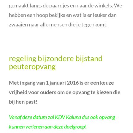
gemaakt langs de paardjes en naar de winkels. We
hebben een hoop bekijks en wat is er leuker dan
zwaaien naar alle mensen die je tegenkomt.
regeling bijzondere bijstand
peuteropvang
Met ingang van 1 januari 2016 is er een keuze
vrijheid voor ouders om de
opvang te kiezen die
bij hen past!
Vanaf deze datum zal KDV Kaluna dus ook opvang
kunnen verlenen aan deze doelgroep
!