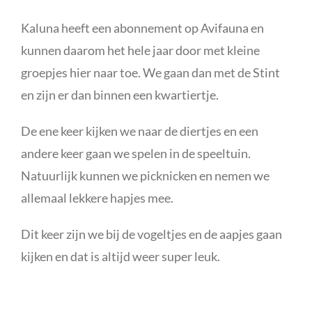
Kaluna heeft een abonnement op Avifauna en
kunnen daarom het hele jaar door met kleine
groepjes hier naar toe. We gaan dan met de Stint
en zijn er dan binnen een kwartiertje.
De ene keer kijken we naar de diertjes en een
andere keer gaan we spelen in de speeltuin.
Natuurlijk kunnen we picknicken en nemen we
allemaal lekkere hapjes mee.
Dit keer zijn we bij de vogeltjes en de aapjes gaan
kijken en dat is altijd weer super leuk.