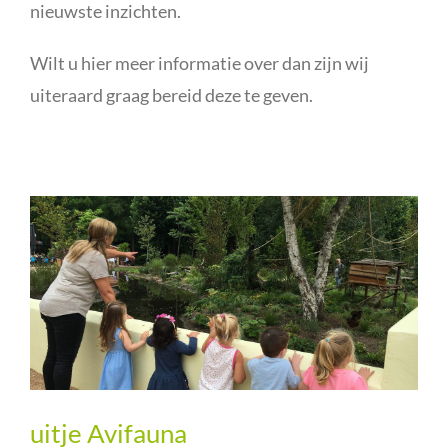
nieuwste inzichten.
Wilt u hier meer informatie over dan zijn wij
uiteraard graag bereid deze te geven.
uitje Avifauna