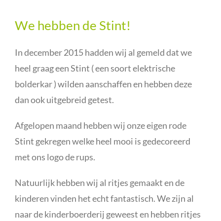
We hebben de Stint!
In december 2015 hadden wij al gemeld dat we
heel graag een Stint ( een soort elektrische
bolderkar ) wilden aanschaffen en hebben deze
dan ook uitgebreid getest.
Afgelopen maand hebben wij onze eigen rode
Stint gekregen welke heel mooi is gedecoreerd
met ons logo de rups.
Natuurlijk hebben wij al ritjes gemaakt en de
kinderen vinden het echt fantastisch. We zijn al
naar de kinderboerderij geweest en hebben ritjes