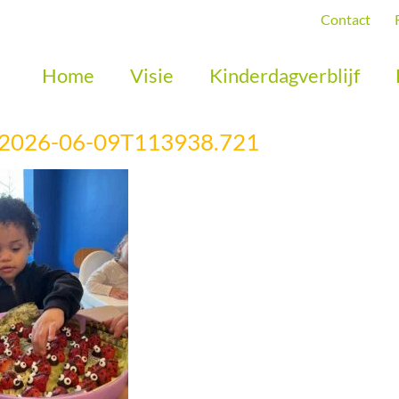
Contact
Home
Visie
Kinderdagverblijf
 2026-06-09T113938.721