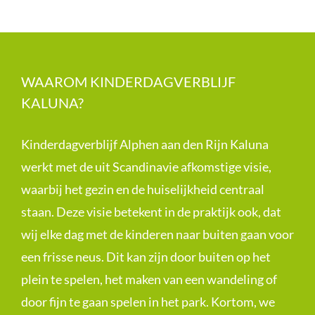
WAAROM KINDERDAGVERBLIJF
KALUNA?
Kinderdagverblijf Alphen aan den Rijn Kaluna
werkt met de uit Scandinavie afkomstige visie,
waarbij het gezin en de huiselijkheid centraal
staan. Deze visie betekent in de praktijk ook, dat
wij elke dag met de kinderen naar buiten gaan voor
een frisse neus. Dit kan zijn door buiten op het
plein te spelen, het maken van een wandeling of
door fijn te gaan spelen in het park. Kortom, we