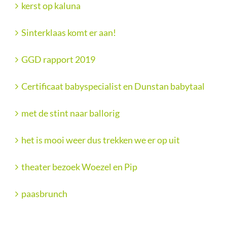
kerst op kaluna
Sinterklaas komt er aan!
GGD rapport 2019
Certificaat babyspecialist en Dunstan babytaal
met de stint naar ballorig
het is mooi weer dus trekken we er op uit
theater bezoek Woezel en Pip
paasbrunch