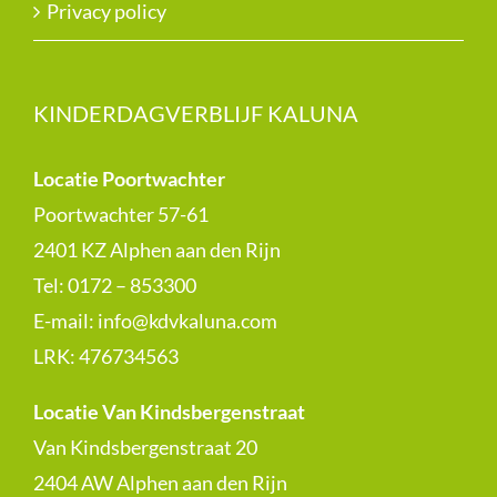
Privacy policy
KINDERDAGVERBLIJF KALUNA
Locatie Poortwachter
Poortwachter 57-61
2401 KZ Alphen aan den Rijn
Tel: 0172 – 853300
E-mail:
info@kdvkaluna.com
LRK:
476734563
Locatie Van Kindsbergenstraat
Van Kindsbergenstraat 20
2404 AW Alphen aan den Rijn