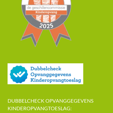
DUBBELCHECK OPVANGGEGEVENS
KINDEROPVANGTOESLAG: