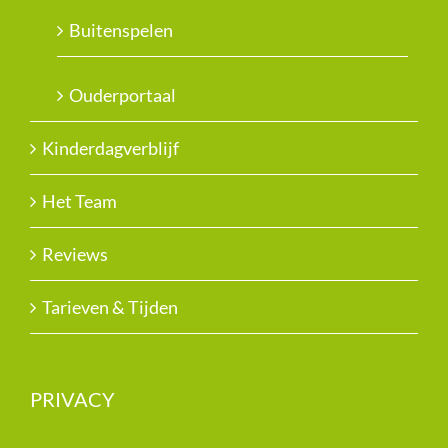
Buitenspelen
Ouderportaal
Kinderdagverblijf
Het Team
Reviews
Tarieven & Tijden
PRIVACY