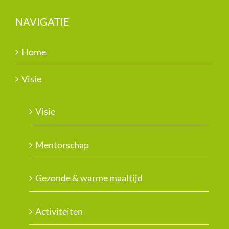
NAVIGATIE
Home
Visie
Visie
Mentorschap
Gezonde & warme maaltijd
Activiteiten