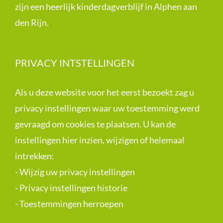
zijn een heerlijk kinderdagverblijf in Alphen aan
den Rijn.
PRIVACY INTSTELLINGEN
Als u deze website voor het eerst bezoekt zag u
privacy instellingen waar uw toestemming werd
gevraagd om cookies te plaatsen. U kan de
instellingen hier inzien, wijzigen of helemaal
intrekken:
-
Wijzig uw privacy instellingen
-
Privacy instellingen historie
-
Toestemmingen herroepen