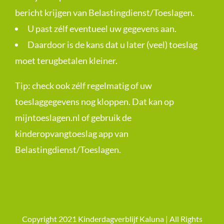
bericht krijgen van Belastingdienst/Toeslagen.
U past zélf eventueel uw gegevens aan.
Daardoor is de kans dat u later (veel) toeslag
moet terugbetalen kleiner.
Tip: check ook zélf regelmatig of uw
toeslaggegevens nog kloppen. Dat kan op
mijntoeslagen.nl
of gebruik de
kinderopvangtoeslag app van
Belastingdienst/Toeslagen.
Copyright 2021 Kinderdagverblijf Kaluna | All Rights