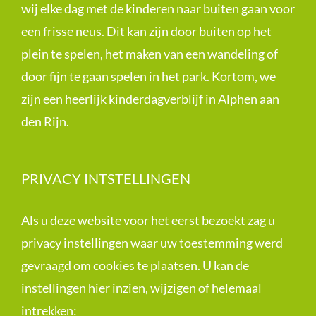
wij elke dag met de kinderen naar buiten gaan voor
een frisse neus. Dit kan zijn door buiten op het
plein te spelen, het maken van een wandeling of
door fijn te gaan spelen in het park. Kortom, we
zijn een heerlijk kinderdagverblijf in Alphen aan
den Rijn.
PRIVACY INTSTELLINGEN
Als u deze website voor het eerst bezoekt zag u
privacy instellingen waar uw toestemming werd
gevraagd om cookies te plaatsen. U kan de
instellingen hier inzien, wijzigen of helemaal
intrekken: