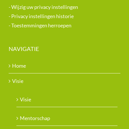
-
Wijzig uw privacy instellingen
-
Privacy instellingen historie
-
Toestemmingen herroepen
NAVIGATIE
Home
Visie
Visie
Mentorschap