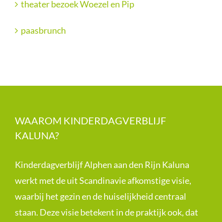
theater bezoek Woezel en Pip
paasbrunch
WAAROM KINDERDAGVERBLIJF
KALUNA?
Kinderdagverblijf Alphen aan den Rijn Kaluna
werkt met de uit Scandinavie afkomstige visie,
waarbij het gezin en de huiselijkheid centraal
staan. Deze visie betekent in de praktijk ook, dat