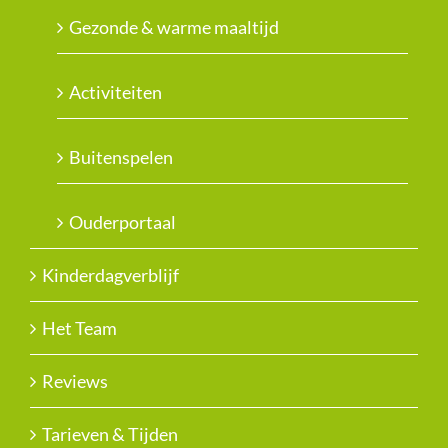
Gezonde & warme maaltijd
Activiteiten
Buitenspelen
Ouderportaal
Kinderdagverblijf
Het Team
Reviews
Tarieven & Tijden