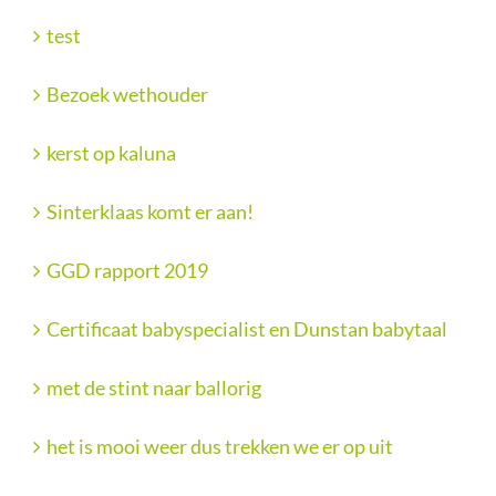
test
Bezoek wethouder
kerst op kaluna
Sinterklaas komt er aan!
GGD rapport 2019
Certificaat babyspecialist en Dunstan babytaal
met de stint naar ballorig
het is mooi weer dus trekken we er op uit