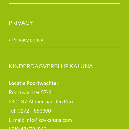
PRIVACY
Privacy policy
KINDERDAGVERBLIJF KALUNA
Locatie Poortwachter
Poortwachter 57-61
2401 KZ Alphen aan den Rijn
Tel: 0172 – 853300
E-mail:
info@kdvkaluna.com