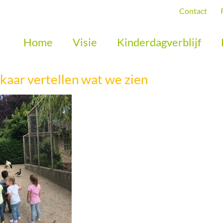
Contact
Home
Visie
Kinderdagverblijf
kaar vertellen wat we zien