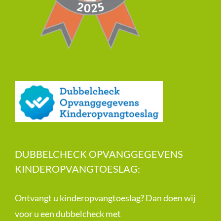
DUBBELCHECK OPVANGGEGEVENS
KINDEROPVANGTOESLAG:
Ontvangt u kinderopvangtoeslag? Dan doen wij
voor u een dubbelcheck met