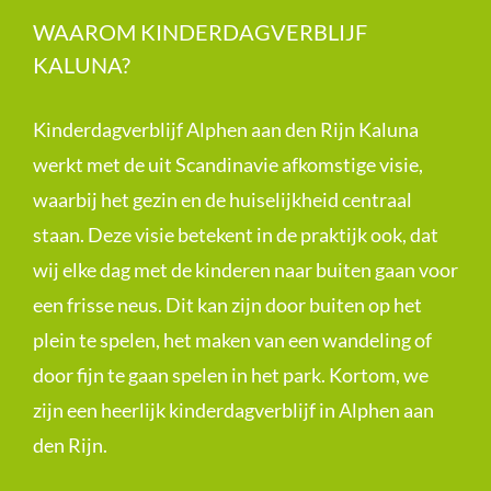
WAAROM KINDERDAGVERBLIJF
KALUNA?
Kinderdagverblijf Alphen aan den Rijn Kaluna
werkt met de uit Scandinavie afkomstige visie,
waarbij het gezin en de huiselijkheid centraal
staan. Deze visie betekent in de praktijk ook, dat
wij elke dag met de kinderen naar buiten gaan voor
een frisse neus. Dit kan zijn door buiten op het
plein te spelen, het maken van een wandeling of
door fijn te gaan spelen in het park. Kortom, we
zijn een heerlijk kinderdagverblijf in Alphen aan
den Rijn.