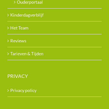
Ouderportaal
Kinderdagverblijf
Het Team
Reviews
Tarieven & Tijden
PRIVACY
Privacy policy