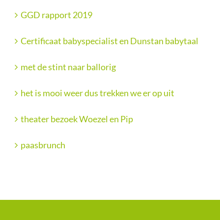
GGD rapport 2019
Certificaat babyspecialist en Dunstan babytaal
met de stint naar ballorig
het is mooi weer dus trekken we er op uit
theater bezoek Woezel en Pip
paasbrunch