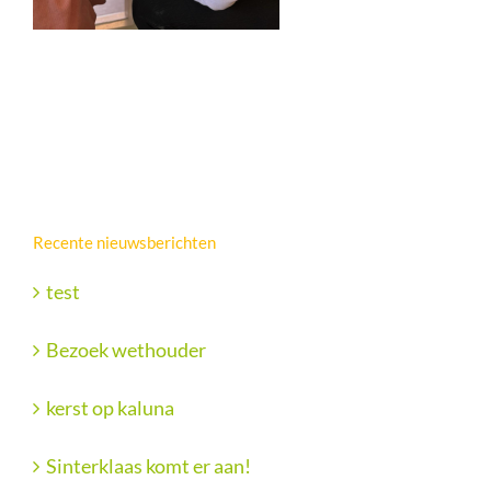
Recente nieuwsberichten
test
Bezoek wethouder
kerst op kaluna
Sinterklaas komt er aan!