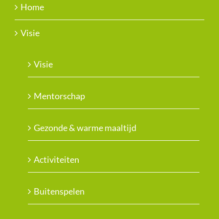
Home
Visie
Visie
Mentorschap
Gezonde & warme maaltijd
Activiteiten
Buitenspelen