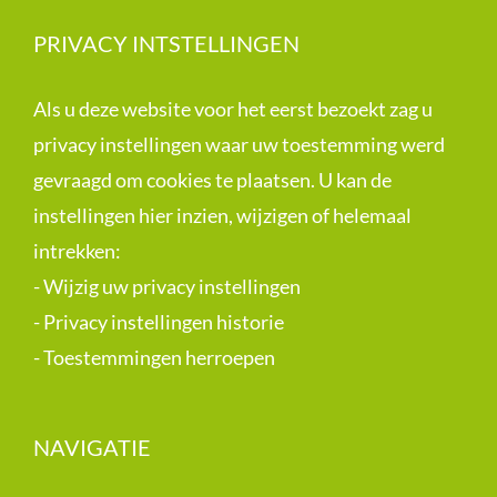
PRIVACY INTSTELLINGEN
Als u deze website voor het eerst bezoekt zag u
privacy instellingen waar uw toestemming werd
gevraagd om cookies te plaatsen. U kan de
instellingen hier inzien, wijzigen of helemaal
intrekken:
-
Wijzig uw privacy instellingen
-
Privacy instellingen historie
-
Toestemmingen herroepen
NAVIGATIE