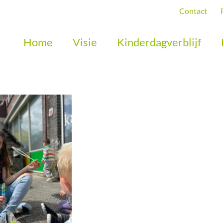
Contact
Home
Visie
Kinderdagverblijf